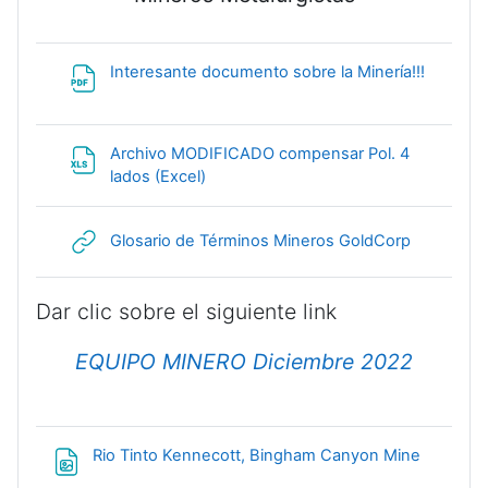
File
Interesante documento sobre la Minería!!!
Archivo MODIFICADO compensar Pol. 4
File
lados (Excel)
URL
Glosario de Términos Mineros GoldCorp
Dar clic sobre el siguiente link
EQUIPO MINERO Diciembre 2022
File
Rio Tinto Kennecott, Bingham Canyon Mine