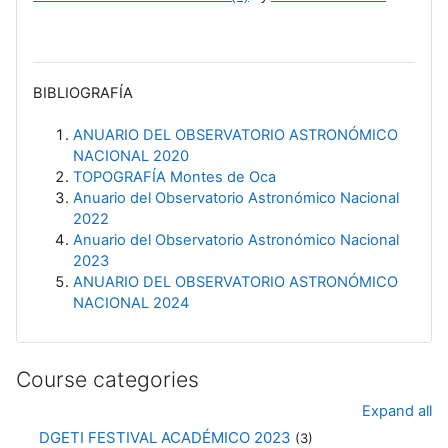
BIBLIOGRAFÍA
ANUARIO DEL OBSERVATORIO ASTRONÓMICO
NACIONAL 2020
TOPOGRAFÍA Montes de Oca
Anuario del Observatorio Astronómico Nacional
2022
Anuario del Observatorio Astronómico Nacional
2023
ANUARIO DEL OBSERVATORIO ASTRONÓMICO
NACIONAL 2024
Course categories
Expand all
DGETI FESTIVAL ACADÉMICO 2023
(3)