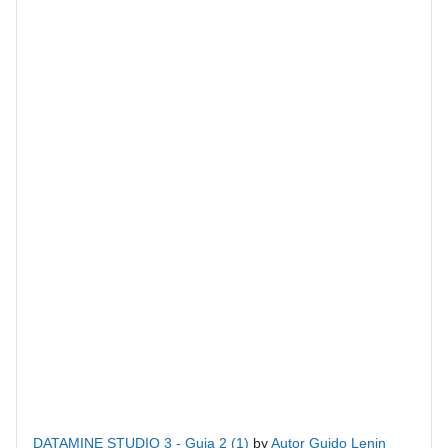
DATAMINE STUDIO 3 - Guia 2 (1)
by
Autor Guido Lenin