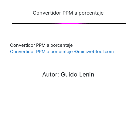
Convertidor PPM a porcentaje
Convertidor PPM a porcentaje
Convertidor PPM a porcentaje ©miniwebtool.com
Autor: Guido Lenin