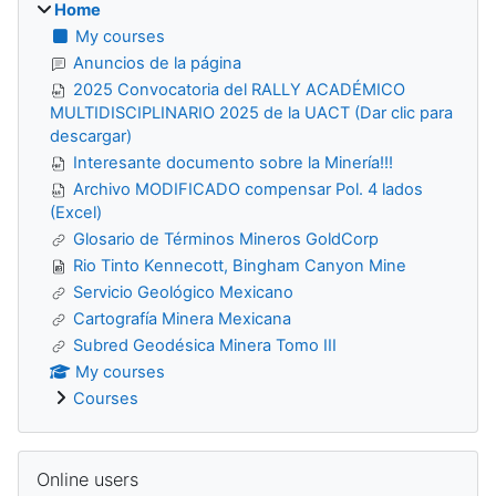
Home
My courses
Anuncios de la página
2025 Convocatoria del RALLY ACADÉMICO
MULTIDISCIPLINARIO 2025 de la UACT (Dar clic para
descargar)
Interesante documento sobre la Minería!!!
Archivo MODIFICADO compensar Pol. 4 lados
(Excel)
Glosario de Términos Mineros GoldCorp
Rio Tinto Kennecott, Bingham Canyon Mine
Servicio Geológico Mexicano
Cartografía Minera Mexicana
Subred Geodésica Minera Tomo III
My courses
Courses
Skip Online users
Online users