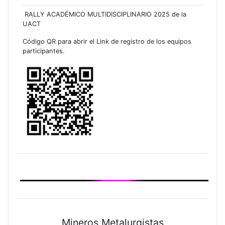
RALLY ACADÉMICO MULTIDISCIPLINARIO 2025 de la
UACT
Código QR para abrir el Link de registro de los equipos
participantes.
Mineros Metalurgistas