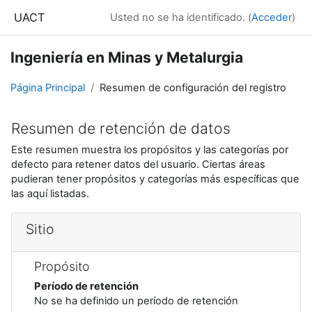
Salta al contenido principal
UACT
Usted no se ha identificado. (
Acceder
)
Ingeniería en Minas y Metalurgia
Página Principal
Resumen de configuración del registro
Resumen de retención de datos
Este resumen muestra los propósitos y las categorías por
defecto para retener datos del usuario. Ciertas áreas
pudieran tener propósitos y categorías más específicas que
las aquí listadas.
Sitio
Propósito
Período de retención
No se ha definido un período de retención