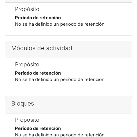
Propósito
Período de retención
No se ha definido un período de retención
Módulos de actividad
Propósito
Período de retención
No se ha definido un período de retención
Bloques
Propósito
Período de retención
No se ha definido un período de retención