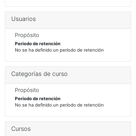
Usuarios
Propósito
Período de retención
No se ha definido un período de retención
Categorías de curso
Propósito
Período de retención
No se ha definido un período de retención
Cursos